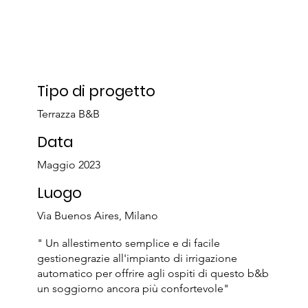
Tipo di progetto
Terrazza B&B
Data
Maggio 2023
Luogo
Via Buenos Aires, Milano
" Un allestimento semplice e di facile
gestionegrazie all'impianto di irrigazione
automatico per offrire agli ospiti di questo b&b
un soggiorno ancora più confortevole"