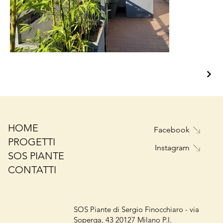
HOME
Facebook
PROGETTI
Instagram
SOS PIANTE
CONTATTI
SOS Piante di Sergio Finocchiaro - via
Soperga, 43 20127 Milano P.I.