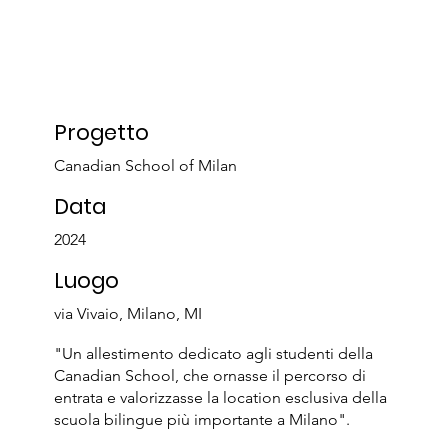
Progetto
Canadian School of Milan
Data
2024
Luogo
via Vivaio, Milano, MI
"Un allestimento dedicato agli studenti della
Canadian School, che ornasse il percorso di
entrata e valorizzasse la location esclusiva della
scuola bilingue più importante a Milano".