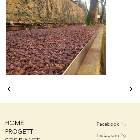
HOME
Facebook
PROGETTI
Instagram