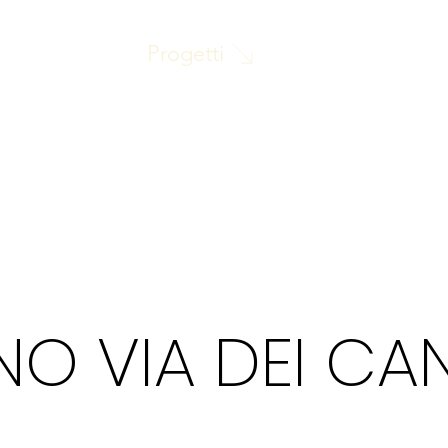
Progetti
NO VIA DEI CAN