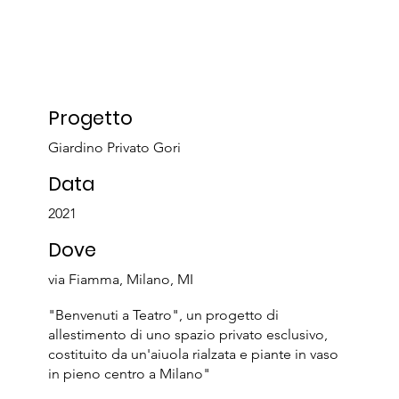
Progetto
Giardino Privato Gori
Data
2021
Dove
via Fiamma, Milano, MI
"Benvenuti a Teatro", un progetto di
allestimento di uno spazio privato esclusivo,
costituito da un'aiuola rialzata e piante in vaso
in pieno centro a Milano"